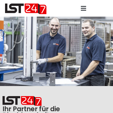
Ihr Partner für die