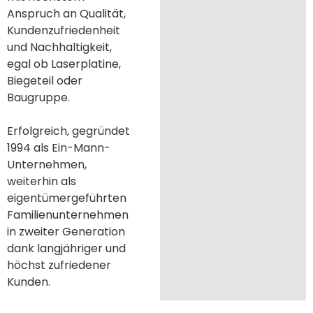
Anspruch an Qualität,
Kundenzufriedenheit
und Nachhaltigkeit,
egal ob Laserplatine,
Biegeteil oder
Baugruppe.
Erfolgreich, gegründet
1994 als Ein-Mann-
Unternehmen,
weiterhin als
eigentümergeführten
Familienunternehmen
in zweiter Generation
dank langjähriger und
höchst zufriedener
Kunden.