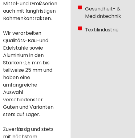
Mittel-und Großserien
Gesundheit- &
auch mit langfristigen
Medizintechnik
Rahmenkontrakten.
Textilindustrie
Wir verarbeiten
Qualitäts-Bau-und
Edelstähle sowie
Aluminium in den
Stärken 0,5 mm bis
teilweise 25 mm und
haben eine
umfangreiche
Auswahl
verschiedenster
Güten und Varianten
stets auf Lager.
Zuverlässig und stets
mit höchstem