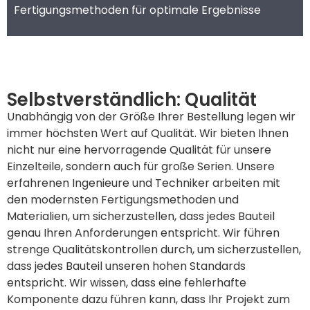
Fertigungsmethoden für optimale Ergebnisse
Selbstverständlich: Qualität
Unabhängig von der Größe Ihrer Bestellung legen wir
immer höchsten Wert auf Qualität. Wir bieten Ihnen
nicht nur eine hervorragende Qualität für unsere
Einzelteile, sondern auch für große Serien. Unsere
erfahrenen Ingenieure und Techniker arbeiten mit
den modernsten Fertigungsmethoden und
Materialien, um sicherzustellen, dass jedes Bauteil
genau Ihren Anforderungen entspricht. Wir führen
strenge Qualitätskontrollen durch, um sicherzustellen,
dass jedes Bauteil unseren hohen Standards
entspricht. Wir wissen, dass eine fehlerhafte
Komponente dazu führen kann, dass Ihr Projekt zum