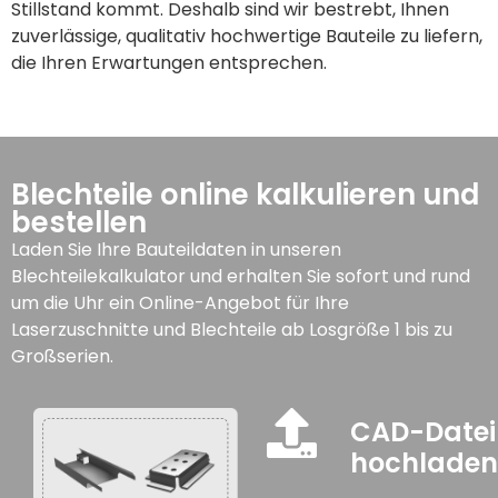
Stillstand kommt. Deshalb sind wir bestrebt, Ihnen
zuverlässige, qualitativ hochwertige Bauteile zu liefern,
die Ihren Erwartungen entsprechen.
Blechteile online kalkulieren und
bestellen
Laden Sie Ihre Bauteildaten in unseren
Blechteilekalkulator und erhalten Sie sofort und rund
um die Uhr ein Online-Angebot für Ihre
Laserzuschnitte und Blechteile ab Losgröße 1 bis zu
Großserien.
CAD-Datei
hochlade