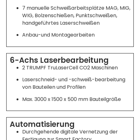
7 manuelle Schweißarbeitsplätze MAG, MIG,
WIG, Bolzenschießen, Punktschweißen,
handgeführtes Laserschweißen
Anbau-und Montagearbeiten
6-Achs Laserbearbeitung
2 TRUMPF TruLaserCell CO2 Maschinen
Laserschneid- und -schweiß-bearbeitung
von Bauteilen und Profilen
Max. 3000 x 1500 x 500 mm Bauteilgröße
Automatisierung
Durchgehende digitale Vernetzung der
Fertigung zur Smart Factory.