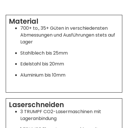
Material
700+ to., 35+ Güten in verschiedensten
Abmessungen und Ausführungen stets auf
Lager
Stahlblech bis 25mm
Edelstahl bis 20mm
Aluminium bis 10mm
Laserschneiden
3 TRUMPF CO2-Lasermaschinen mit
Lageranbindung