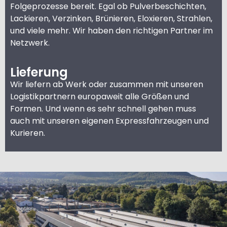
Folgeprozesse bereit. Egal ob Pulverbeschichten,
Lackieren, Verzinken, Brünieren, Eloxieren, Strahlen,
und viele mehr. Wir haben den richtigen Partner im
Netzwerk.
Lieferung
Wir liefern ab Werk oder zusammen mit unseren
Logistikpartnern europaweit alle Größen und
Formen. Und wenn es sehr schnell gehen muss
auch mit unseren eigenen Expressfahrzeugen und
Kurieren.