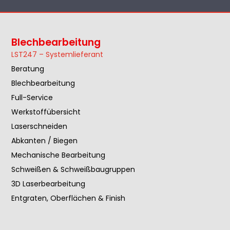
Blechbearbeitung
LST247 – Systemlieferant
Beratung
Blechbearbeitung
Full-Service
Werkstoffübersicht
Laserschneiden
Abkanten / Biegen
Mechanische Bearbeitung
Schweißen & Schweißbaugruppen
3D Laserbearbeitung
Entgraten, Oberflächen & Finish