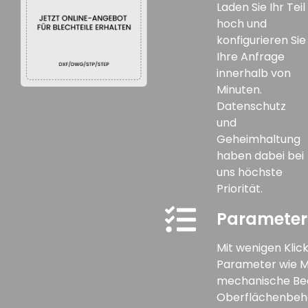
Laden Sie Ihr Teil
hoch und
konfigurieren Sie
Ihre Anfrage
innerhalb von
Minuten.
Datenschutz
und
Geheimhaltung
haben dabei bei
uns höchste
Priorität.
Parameter 
Mit wenigen Klick
Parameter wie Ma
mechanische Be
Oberflächenbe