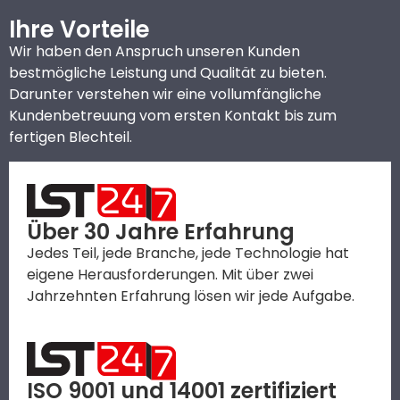
Ihre Vorteile
Wir haben den Anspruch unseren Kunden
bestmögliche Leistung und Qualität zu bieten.
Darunter verstehen wir eine vollumfängliche
Kundenbetreuung vom ersten Kontakt bis zum
fertigen Blechteil.
Über 30 Jahre Erfahrung
Jedes Teil, jede Branche, jede Technologie hat
eigene Herausforderungen. Mit über zwei
Jahrzehnten Erfahrung lösen wir jede Aufgabe.
ISO 9001 und 14001 zertifiziert