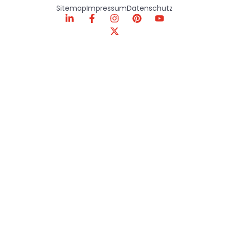
Sitemap
Impressum
Datenschutz