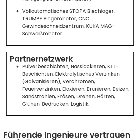
Vollautomatisches STOPA Blechlager,
TRUMPF Biegeroboter, CNC
Gewindeschneidzentrum, KUKA MAG-
Schweißroboter
Partnernetzwerk
Pulverbeschichten, Nasslackieren, KTL-
Beschichten, Elektrolytisches Verzinken
(Galvanisieren), Verchromen,
Feuerverzinken, Eloxieren, Brünieren, Beizen,
Sandstrahlen, Fräsen, Drehen, Härten,
Glühen, Bedrucken, Logistik, …
Führende Ingenieure vertrauen