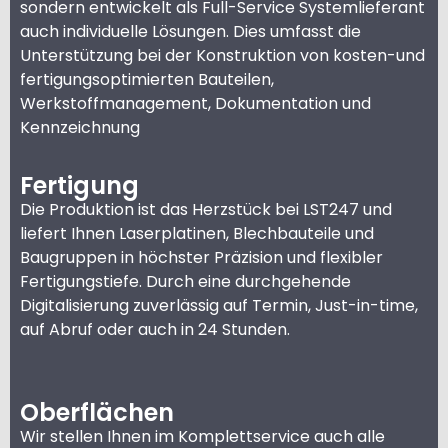
sondern entwickelt als Full-Service Systemlieferant
auch individuelle Lösungen. Dies umfasst die
Unterstützung bei der Konstruktion von kosten-und
fertigungsoptimierten Bauteilen,
Werkstoffmanagement, Dokumentation und
Kennzeichnung
Fertigung
Die Produktion ist das Herzstück bei LST247 und
liefert Ihnen Laserplatinen, Blechbauteile und
Baugruppen in höchster Präzision und flexibler
Fertigungstiefe. Durch eine durchgehende
Digitalisierung zuverlässig auf Termin, Just-in-time,
auf Abruf oder auch in 24 Stunden.
Oberflächen
Wir stellen Ihnen im Komplettservice auch alle