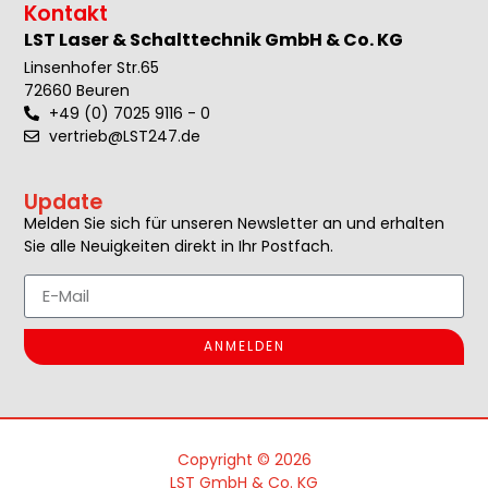
Kontakt
LST Laser & Schalttechnik GmbH & Co. KG
Linsenhofer Str.65
72660 Beuren
+49 (0) 7025 9116 - 0
vertrieb@LST247.de
Update
Melden Sie sich für unseren Newsletter an und erhalten
Sie alle Neuigkeiten direkt in Ihr Postfach.
ANMELDEN
Copyright © 2026
LST GmbH & Co. KG