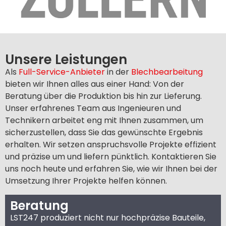
Unsere Leistungen
Als
Full-Service-Anbieter
in der
Blechbearbeitung
bieten wir Ihnen alles aus einer Hand: Von der
Beratung über die Produktion bis hin zur Lieferung.
Unser erfahrenes Team aus Ingenieuren und
Technikern arbeitet eng mit Ihnen zusammen, um
sicherzustellen, dass Sie das gewünschte Ergebnis
erhalten. Wir setzen anspruchsvolle Projekte effizient
und präzise um und liefern pünktlich. Kontaktieren Sie
uns noch heute und erfahren Sie, wie wir Ihnen bei der
Umsetzung Ihrer Projekte helfen können.
Beratung
LST247 produziert nicht nur hochpräzise Bauteile,