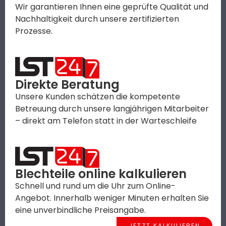
Wir garantieren Ihnen eine geprüfte Qualität und
Nachhaltigkeit durch unsere zertifizierten
Prozesse.
Direkte Beratung
Unsere Kunden schätzen die kompetente
Betreuung durch unsere langjährigen Mitarbeiter
– direkt am Telefon statt in der Warteschleife
Blechteile online kalkulieren
Schnell und rund um die Uhr zum Online-
Angebot. Innerhalb weniger Minuten erhalten Sie
eine unverbindliche Preisangabe.
JETZT KALKULIEREN