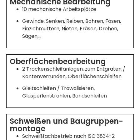
Mechanische Bearbeitung
10 mechanische Arbeitsplätze
Gewinde, Senken, Reiben, Bohren, Fasen,
Einziehmuttern, Nieten, Fräsen, Drehen,
Sägen,…
Oberflächen­bearbeitung
2 Trockenschleifanlagen, zum Entgraten /
Kantenverrunden, Oberflächenschleifen
Gleitschleifen / Trowalisieren,
Glasperlenstrahlen, Bandschleifen
Schweißen und Baugruppen­
montage
Schweißfachbetrieb nach ISO 3834-2