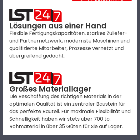
Lösungen aus einer Hand
Flexible Fertigungskapazitäten, starkes Zuliefer-
und Partnernetzwerk, modernste Maschinen und
qualifizierte Mitarbeiter, Prozesse vernetzt und
übergreifend gedacht.
Großes Material­lager
Die Beschaffung des richtigen Materials in der
optimalen Qualität ist ein zentraler Baustein für
das perfekte Bauteil. Für maximale Flexibilität und
Schnelligkeit haben wir stets über 700 to.
Rohmaterial in über 35 Güten für Sie auf Lager.