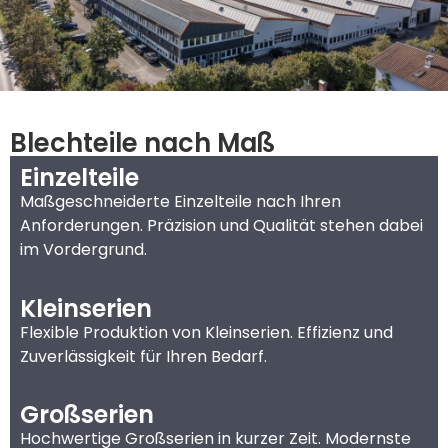
Blechteile nach Maß
Einzelteile
Maßgeschneiderte Einzelteile nach Ihren
Anforderungen. Präzision und Qualität stehen dabei
im Vordergrund.
Kleinserien
Flexible Produktion von Kleinserien. Effizienz und
Zuverlässigkeit für Ihren Bedarf.
Großserien
Hochwertige Großserien in kurzer Zeit. Modernste