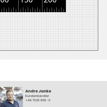
Andre Janke
Kundenberater
+49 7025 9116 -0