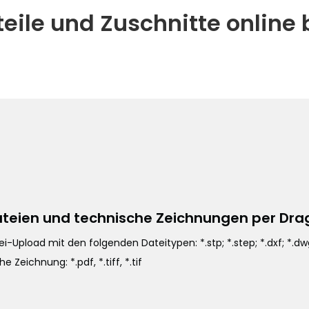
teile und Zuschnitte online 