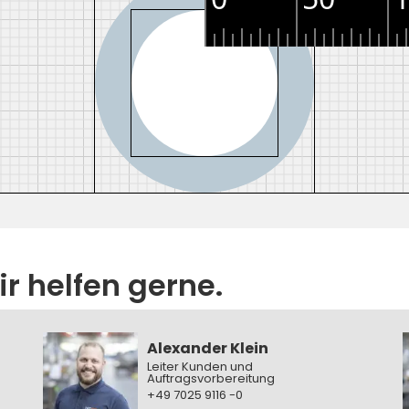
r helfen gerne.
Alexander Klein
Leiter Kunden und
Auftragsvorbereitung
+49 7025 9116 -0