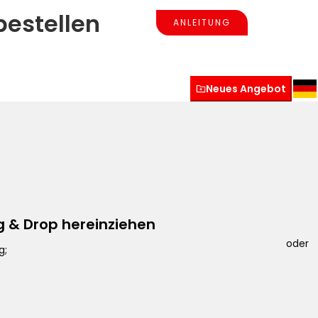
bestellen
ANLEITUNG