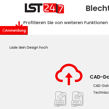
Blech
Profitieren Sie von weiteren Funktionen