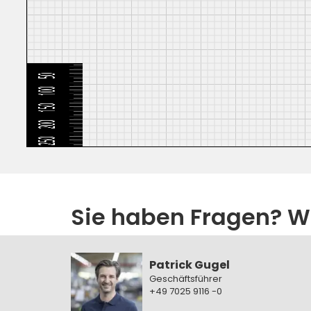
Sie haben Fragen? Wi
Patrick Gugel
Geschäftsführer
+49 7025 9116 -0